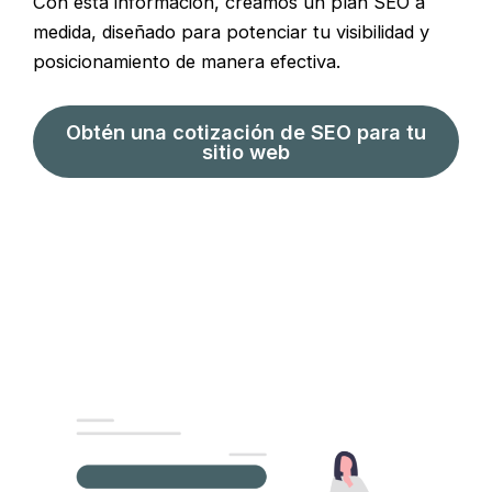
Con esta información, creamos un plan SEO a
medida, diseñado para potenciar tu visibilidad y
posicionamiento de manera efectiva.
Obtén una cotización de SEO para tu
sitio web