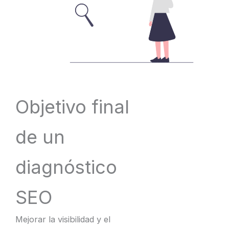
Objetivo final
de un
diagnóstico
SEO
Mejorar la visibilidad y el