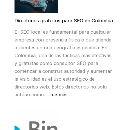
Directorios gratuitos para SEO en Colombia
El SEO local es fundamental para cualquier
empresa con presencia física o que atiende
a clientes en una geografía específica. En
Colombia, una de las tácticas más efectivas
y gratuitas como consultor SEO para
comenzar a construir autoridad y aumentar
la visibilidad es el uso estratégico de
directorios web. Estos directorios no solo
:
actúan como…
Lee más
D
i
r
e