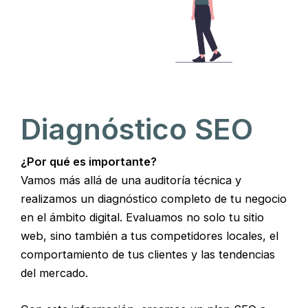
Diagnóstico SEO
¿Por qué es importante?
Vamos más allá de una auditoría técnica y
realizamos un diagnóstico completo de tu negocio
en el ámbito digital. Evaluamos no solo tu sitio
web, sino también a tus competidores locales, el
comportamiento de tus clientes y las tendencias
del mercado.