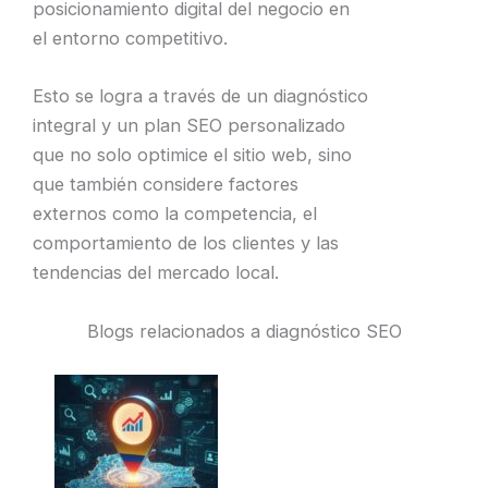
posicionamiento digital del negocio en
el entorno competitivo.
Esto se logra a través de un diagnóstico
integral y un plan SEO personalizado
que no solo optimice el sitio web, sino
que también considere factores
externos como la competencia, el
comportamiento de los clientes y las
tendencias del mercado local.
Blogs relacionados a diagnóstico SEO