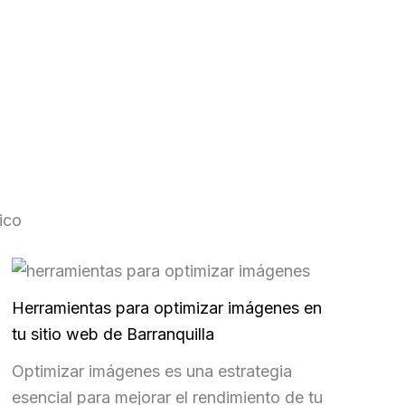
ico
Herramientas para optimizar imágenes en
tu sitio web de Barranquilla
Optimizar imágenes es una estrategia
esencial para mejorar el rendimiento de tu