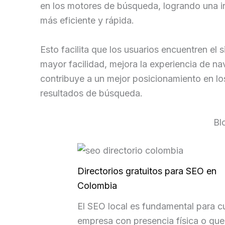
en los motores de búsqueda, logrando una 
más eficiente y rápida.
Esto facilita que los usuarios encuentren el s
mayor facilidad, mejora la experiencia de n
contribuye a un mejor posicionamiento en lo
resultados de búsqueda.
Bl
Directorios gratuitos para SEO en
Colombia
El SEO local es fundamental para c
empresa con presencia física o que