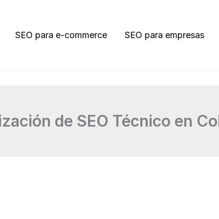
SEO para e-commerce
SEO para empresas
ización de SEO Técnico en Co