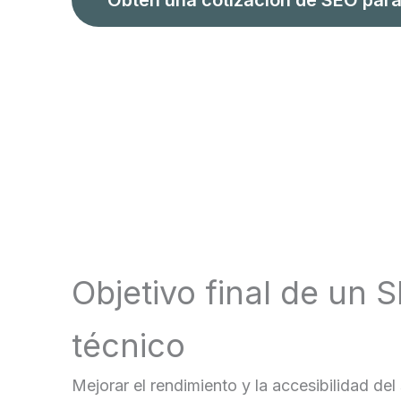
Objetivo final de un 
técnico
Mejorar el rendimiento y la accesibilidad del