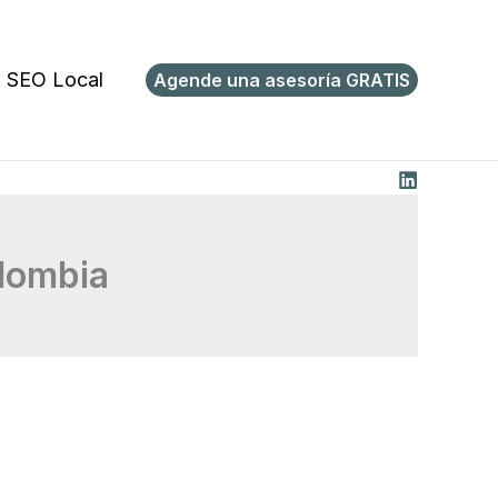
SEO Local
Agende una asesoría GRATIS
lombia