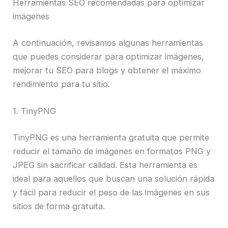
Herramientas SEO recomendadas para optimizar
imágenes
A continuación, revisamos algunas herramientas
que puedes considerar para optimizar imágenes,
mejorar tu SEO para blogs y obtener el máximo
rendimiento para tu sitio.
1. TinyPNG
TinyPNG es una herramienta gratuita que permite
reducir el tamaño de imágenes en formatos PNG y
JPEG sin sacrificar calidad. Esta herramienta es
ideal para aquellos que buscan una solución rápida
y fácil para reducir el peso de las imágenes en sus
sitios de forma gratuita.