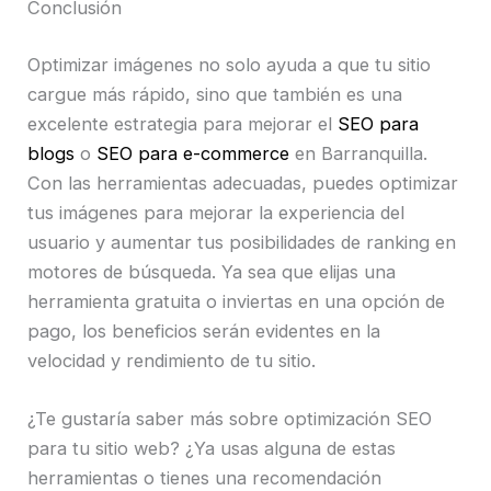
Conclusión
Optimizar imágenes no solo ayuda a que tu sitio
cargue más rápido, sino que también es una
excelente estrategia para mejorar el
SEO para
blogs
o
SEO para e-commerce
en Barranquilla.
Con las herramientas adecuadas, puedes optimizar
tus imágenes para mejorar la experiencia del
usuario y aumentar tus posibilidades de ranking en
motores de búsqueda. Ya sea que elijas una
herramienta gratuita o inviertas en una opción de
pago, los beneficios serán evidentes en la
velocidad y rendimiento de tu sitio.
¿Te gustaría saber más sobre optimización SEO
para tu sitio web? ¿Ya usas alguna de estas
herramientas o tienes una recomendación