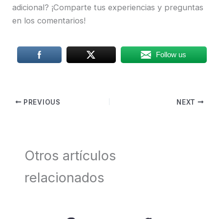
adicional? ¡Comparte tus experiencias y preguntas
en los comentarios!
Follow us
PREVIOUS
NEXT
Otros artículos
relacionados