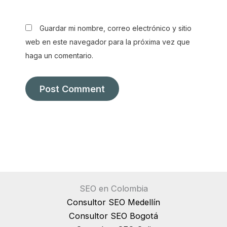
Guardar mi nombre, correo electrónico y sitio
web en este navegador para la próxima vez que
haga un comentario.
SEO en Colombia
Consultor SEO Medellín
Consultor SEO Bogotá