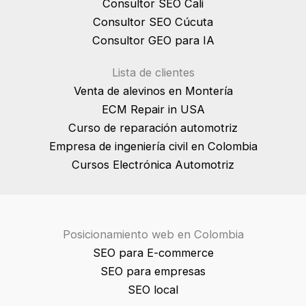
Consultor SEO Cali
Consultor SEO Cúcuta
Consultor GEO para IA
Lista de clientes
Venta de alevinos en Montería
ECM Repair in USA
Curso de reparación automotriz
Empresa de ingeniería civil en Colombia
Cursos Electrónica Automotriz
Posicionamiento web en Colombia
SEO para E-commerce
SEO para empresas
SEO local