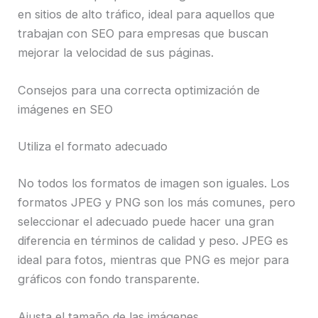
en sitios de alto tráfico, ideal para aquellos que
trabajan con SEO para empresas que buscan
mejorar la velocidad de sus páginas.
Consejos para una correcta optimización de
imágenes en SEO
Utiliza el formato adecuado
No todos los formatos de imagen son iguales. Los
formatos JPEG y PNG son los más comunes, pero
seleccionar el adecuado puede hacer una gran
diferencia en términos de calidad y peso. JPEG es
ideal para fotos, mientras que PNG es mejor para
gráficos con fondo transparente.
Ajusta el tamaño de las imágenes