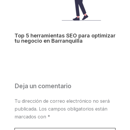
Top 5 herramientas SEO para optimizar
tu negocio en Barranquilla
Deja un comentario
Tu dirección de correo electrónico no será
publicada.
Los campos obligatorios están
marcados con
*