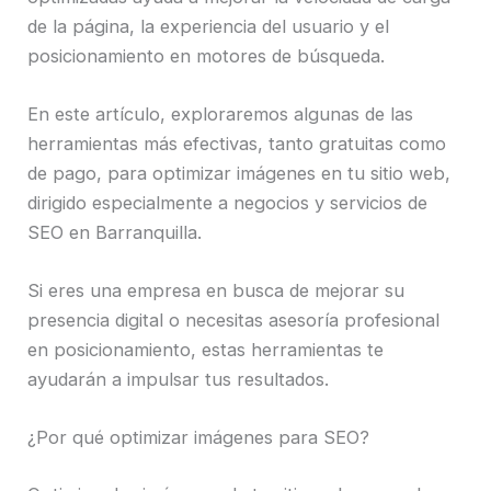
de la página, la experiencia del usuario y el
posicionamiento en motores de búsqueda.
En este artículo, exploraremos algunas de las
herramientas más efectivas, tanto gratuitas como
de pago, para optimizar imágenes en tu sitio web,
dirigido especialmente a negocios y servicios de
SEO en Barranquilla.
Si eres una empresa en busca de mejorar su
presencia digital o necesitas asesoría profesional
en posicionamiento, estas herramientas te
ayudarán a impulsar tus resultados.
¿Por qué optimizar imágenes para SEO?