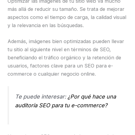
Optimizar las imágenes de tu sitio web va mucho
más allá de reducir su tamaño. Se trata de mejorar
aspectos como el tiempo de carga, la calidad visual
y la relevancia en las búsquedas.
Además, imágenes bien optimizadas pueden llevar
tu sitio al siguiente nivel en términos de SEO,
beneficiando el tráfico orgánico y la retención de
usuarios, factores clave para un SEO para e-
commerce o cualquier negocio online.
Te puede interesar:
¿Por qué hace una
auditoría SEO para tu e-commerce?