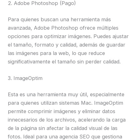
2. Adobe Photoshop (Pago)
Para quienes buscan una herramienta más
avanzada, Adobe Photoshop ofrece múltiples
opciones para optimizar imágenes. Puedes ajustar
el tamaño, formato y calidad, además de guardar
las imágenes para la web, lo que reduce
significativamente el tamaño sin perder calidad.
3. ImageOptim
Esta es una herramienta muy útil, especialmente
para quienes utilizan sistemas Mac. ImageOptim
permite comprimir imágenes y eliminar datos
innecesarios de los archivos, acelerando la carga
de la página sin afectar la calidad visual de las
fotos. Ideal para una agencia SEO que gestiona