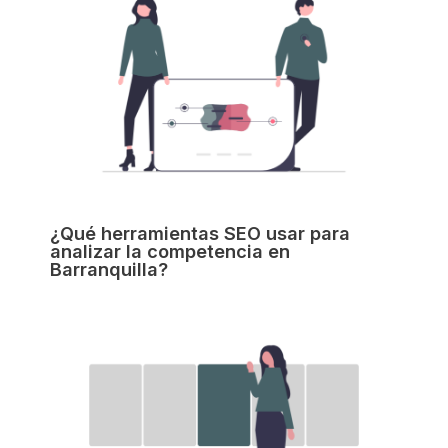
¿Qué herramientas SEO usar para
analizar la competencia en
Barranquilla?