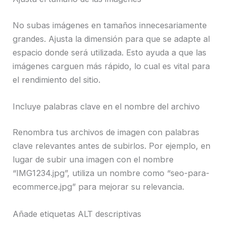
No subas imágenes en tamaños innecesariamente
grandes. Ajusta la dimensión para que se adapte al
espacio donde será utilizada. Esto ayuda a que las
imágenes carguen más rápido, lo cual es vital para
el rendimiento del sitio.
Incluye palabras clave en el nombre del archivo
Renombra tus archivos de imagen con palabras
clave relevantes antes de subirlos. Por ejemplo, en
lugar de subir una imagen con el nombre
“IMG1234.jpg”, utiliza un nombre como “seo-para-
ecommerce.jpg” para mejorar su relevancia.
Añade etiquetas ALT descriptivas