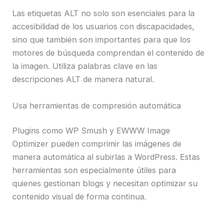
Las etiquetas ALT no solo son esenciales para la
accesibilidad de los usuarios con discapacidades,
sino que también son importantes para que los
motores de búsqueda comprendan el contenido de
la imagen. Utiliza palabras clave en las
descripciones ALT de manera natural.
Usa herramientas de compresión automática
Plugins como WP Smush y EWWW Image
Optimizer pueden comprimir las imágenes de
manera automática al subirlas a WordPress. Estas
herramientas son especialmente útiles para
quienes gestionan blogs y necesitan optimizar su
contenido visual de forma continua.