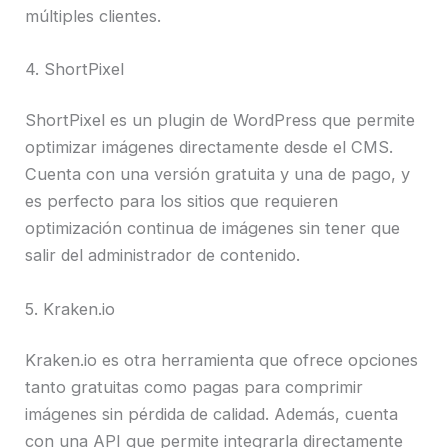
múltiples clientes.
4. ShortPixel
ShortPixel es un plugin de WordPress que permite
optimizar imágenes directamente desde el CMS.
Cuenta con una versión gratuita y una de pago, y
es perfecto para los sitios que requieren
optimización continua de imágenes sin tener que
salir del administrador de contenido.
5. Kraken.io
Kraken.io es otra herramienta que ofrece opciones
tanto gratuitas como pagas para comprimir
imágenes sin pérdida de calidad. Además, cuenta
con una API que permite integrarla directamente